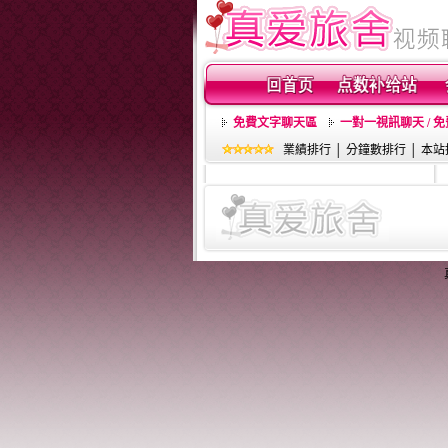
免費文字聊天區
一對一視訊聊天 / 
業績排行
│
分鐘數排行
│
本站